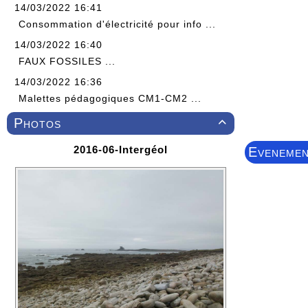
14/03/2022 16:41
Consommation d'électricité pour info ...
14/03/2022 16:40
FAUX FOSSILES ...
14/03/2022 16:36
Malettes pédagogiques CM1-CM2 ...
Photos

2016-06-Intergéol
Evenemen