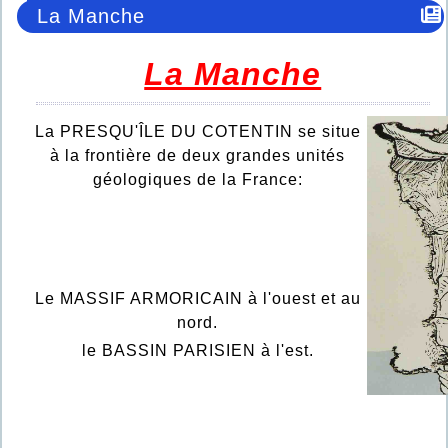
La Manche
La Manche
La PRESQU'ÎLE DU COTENTIN se situe
à la frontière de deux grandes unités
géologiques de la France:
Le MASSIF ARMORICAIN à l'ouest et au
nord.
le BASSIN PARISIEN à l'est.