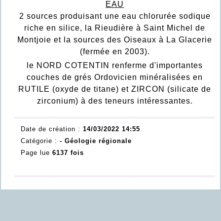
EAU
2 sources produisant une eau chlorurée sodique
riche en silice, la Rieudière à Saint Michel de
Montjoie et la sources des Oiseaux à La Glacerie
(fermée en 2003).
le NORD COTENTIN renferme d'importantes
couches de grés Ordovicien minéralisées en
RUTILE (oxyde de titane) et ZIRCON (silicate de
zirconium) à des teneurs intéressantes.
Date de création :
14/03/2022 14:55
Catégorie :
- Géologie régionale
Page lue
6137 fois