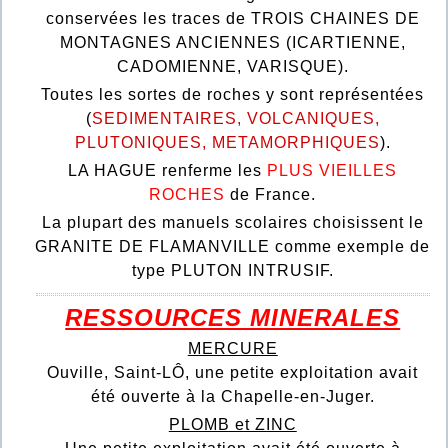
conservées les traces de TROIS CHAINES DE
MONTAGNES ANCIENNES (ICARTIENNE,
CADOMIENNE, VARISQUE).
Toutes les sortes de roches y sont représentées
(
SEDIMENTAIRES, VOLCANIQUES,
PLUTONIQUES, METAMORPHIQUES
).
LA HAGUE renferme les
PLUS VIEILLES
ROCHES
de France.
La plupart des manuels scolaires choisissent le
GRANITE DE FLAMANVILLE comme exemple de
type PLUTON INTRUSIF.
RESSOURCES MINERALES
MERCURE
Ouville, Saint-LÔ, une petite exploitation avait
été ouverte à la Chapelle-en-Juger.
PLOMB et ZINC