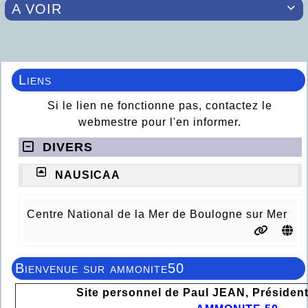
A VOIR

Liens
Si le lien ne fonctionne pas, contactez le
webmestre pour l'en informer.
DIVERS
NAUSICAA
Centre National de la Mer de Boulogne sur Mer
Bienvenue sur ammonite50
Site personnel de Paul JEAN, Président