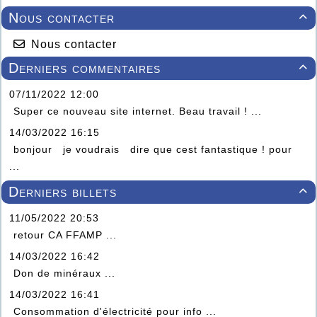
Nous contacter

Nous contacter
Derniers commentaires

07/11/2022 12:00
Super ce nouveau site internet. Beau travail ! ...
14/03/2022 16:15
bonjour je voudrais dire que cest fantastique ! pour
...
Derniers billets

11/05/2022 20:53
retour CA FFAMP ...
14/03/2022 16:42
Don de minéraux ...
14/03/2022 16:41
Consommation d'électricité pour info ...