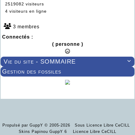
2519082 visiteurs
4 visiteurs en ligne
3 membres
Connectés :
( personne )
Vie du site - SOMMAIRE

Gestion des fossiles
Propulsé par GuppY
© 2005-2026
Sous Licence Libre CeCILL
Skins Papinou GuppY 6
Licence Libre CeCILL