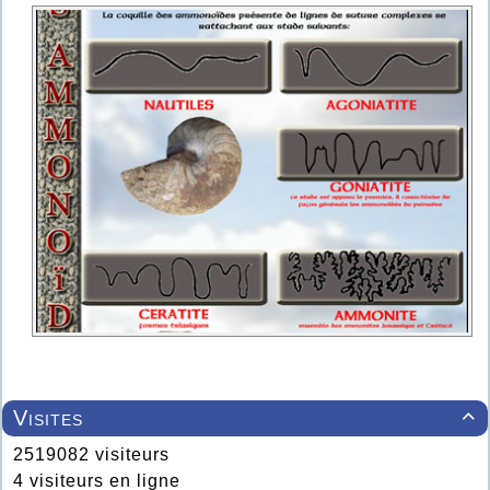
Visites

2519082 visiteurs
4 visiteurs en ligne