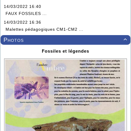
14/03/2022 16:40
FAUX FOSSILES ...
14/03/2022 16:36
Malettes pédagogiques CM1-CM2 ...
Photos

Fossiles et légendes