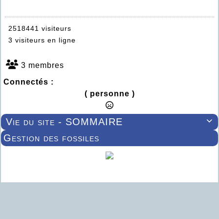
2518441 visiteurs
3 visiteurs en ligne
3 membres
Connectés :
( personne )
Vie du site - SOMMAIRE

Gestion des fossiles