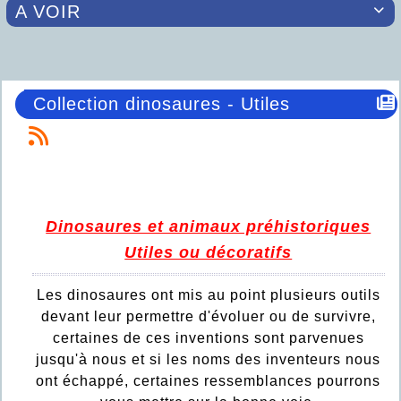
A VOIR

Collection dinosaures - Utiles
Dinosaures et animaux préhistoriques
Utiles ou décoratifs
Les dinosaures ont mis au point plusieurs outils
devant leur permettre d'évoluer ou de survivre,
certaines de ces inventions sont parvenues
jusqu'à nous et si les noms des inventeurs nous
ont échappé, certaines ressemblances pourrons