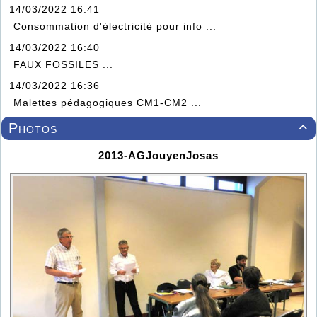
14/03/2022 16:41
Consommation d'électricité pour info ...
14/03/2022 16:40
FAUX FOSSILES ...
14/03/2022 16:36
Malettes pédagogiques CM1-CM2 ...
Photos

2013-AGJouyenJosas