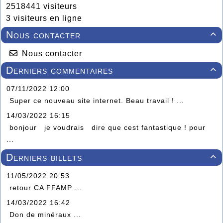
2518441 visiteurs
3 visiteurs en ligne
Nous contacter

Nous contacter
Derniers commentaires

07/11/2022 12:00
Super ce nouveau site internet. Beau travail ! ...
14/03/2022 16:15
bonjour je voudrais dire que cest fantastique ! pour
...
Derniers billets

11/05/2022 20:53
retour CA FFAMP ...
14/03/2022 16:42
Don de minéraux ...