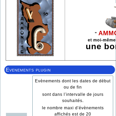
AMMO
"
et moi-même
une b
Evenements plugin
Evènements dont les dates de début
ou de fin
sont dans l'intervalle de jours
souhaités.
le nombre maxi d'évènements
affichés est de 20