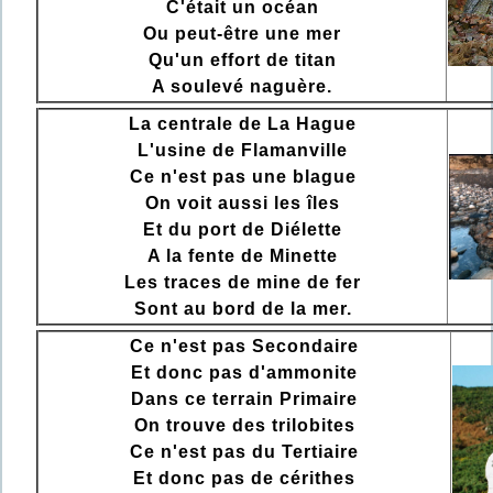
C'était un océan
Ou peut-être une mer
Qu'un effort de titan
A soulevé naguère.
La centrale de La Hague
L'usine de Flamanville
Ce n'est pas une blague
On voit aussi les îles
Et du port de Diélette
A la fente de Minette
Les traces de mine de fer
Sont au bord de la mer.
Ce n'est pas Secondaire
Et donc pas d'ammonite
Dans ce terrain Primaire
On trouve des trilobites
Ce n'est pas du Tertiaire
Et donc pas de cérithes