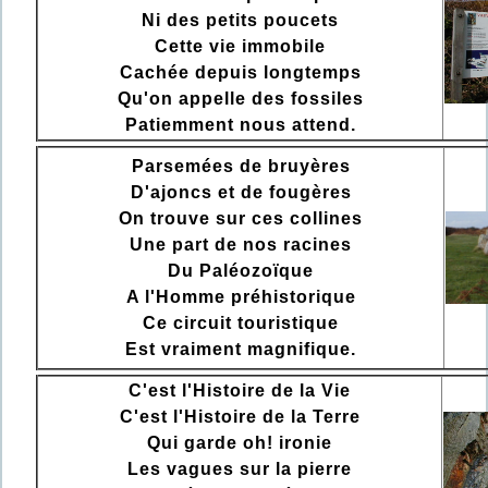
Ni des petits poucets
Cette vie immobile
Cachée depuis longtemps
Qu'on appelle des fossiles
Patiemment nous attend.
Parsemées de bruyères
D'ajoncs et de fougères
On trouve sur ces collines
Une part de nos racines
Du Paléozoïque
A l'Homme préhistorique
Ce circuit touristique
Est vraiment magnifique.
C'est l'Histoire de la Vie
C'est l'Histoire de la Terre
Qui garde oh! ironie
Les vagues sur la pierre