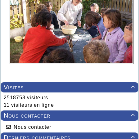
Visites

2518758 visiteurs
11 visiteurs en ligne
Nous contacter

Nous contacter
Derniers commentaires
