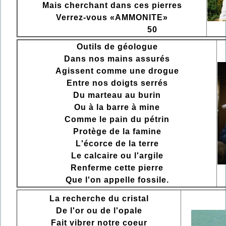
Mais cherchant dans ces pierres
Verrez-vous «AMMONITE»
50
Outils de géologue
Dans nos mains assurés
Agissent comme une drogue
Entre nos doigts serrés
Du marteau au burin
Ou à la barre à mine
Comme le pain du pétrin
Protège de la famine
L'écorce de la terre
Le calcaire ou l'argile
Renferme cette pierre
Que l'on appelle fossile.
La recherche du cristal
De l'or ou de l'opale
Fait vibrer notre coeur