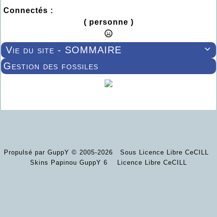
Connectés :
( personne )
Vie du site - SOMMAIRE

Gestion des fossiles
Propulsé par GuppY
© 2005-2026
Sous Licence Libre CeCILL
Skins Papinou GuppY 6
Licence Libre CeCILL