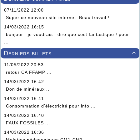
07/11/2022 12:00
Super ce nouveau site internet. Beau travail ! ...
14/03/2022 16:15
bonjour je voudrais dire que cest fantastique ! pour
...
Derniers billets

11/05/2022 20:53
retour CA FFAMP ...
14/03/2022 16:42
Don de minéraux ...
14/03/2022 16:41
Consommation d'électricité pour info ...
14/03/2022 16:40
FAUX FOSSILES ...
14/03/2022 16:36
Malettes pédagogiques CM1-CM2 ...