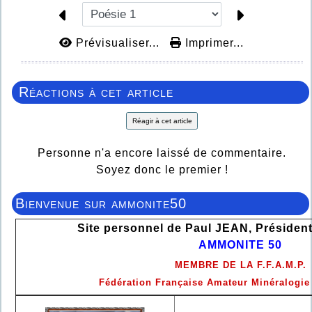
Prévisualiser...
Imprimer...
Réactions à cet article
Réagir à cet article
Personne n'a encore laissé de commentaire.
Soyez donc le premier !
Bienvenue sur ammonite50
Site personnel de Paul JEAN, Président
AMMONITE 50
MEMBRE DE LA F.F.A.M.P.
Fédération Française Amateur Minéralogie