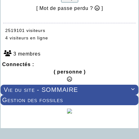
[ Mot de passe perdu ?
]
2519101 visiteurs
4 visiteurs en ligne
3 membres
Connectés :
( personne )
Vie du site - SOMMAIRE

Gestion des fossiles