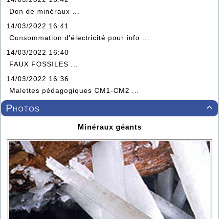
Don de minéraux ...
14/03/2022 16:41
Consommation d'électricité pour info ...
14/03/2022 16:40
FAUX FOSSILES ...
14/03/2022 16:36
Malettes pédagogiques CM1-CM2 ...
Photos

Minéraux géants