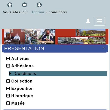
Vous êtes ici :
Accueil
»
conditions
PRESENTATION

Activités
Adhésions
Conditions
Collection
Exposition
Historique
Musée