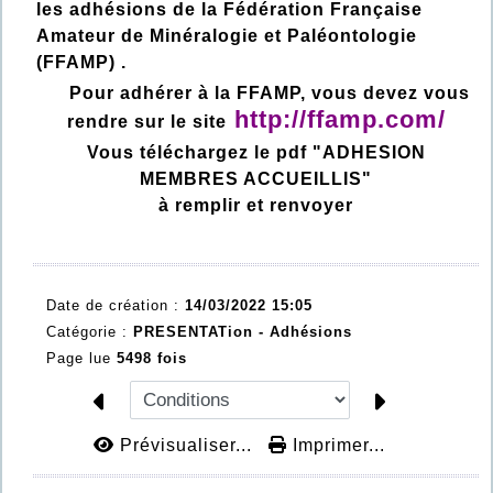
les adhésions de la Fédération Française
Amateur de Minéralogie et Paléontologie
(FFAMP) .
Pour adhérer à la FFAMP, vous devez vous
http://ffamp.com/
rendre sur le site
Vous téléchargez le pdf "ADHESION
MEMBRES ACCUEILLIS"
à remplir et renvoyer
Date de création :
14/03/2022 15:05
Catégorie :
PRESENTATion - Adhésions
Page lue
5498 fois
Prévisualiser...
Imprimer...